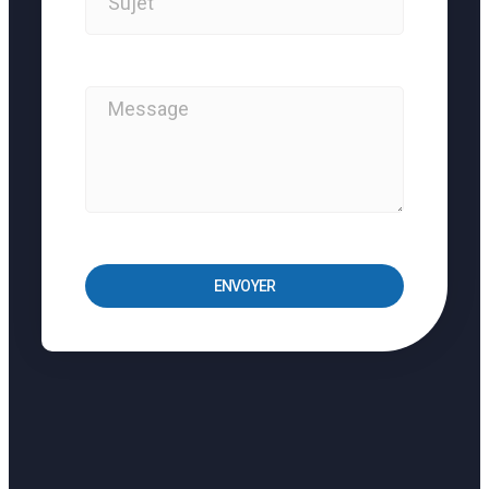
ENVOYER