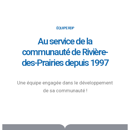
ÉQUIPE RDP
Au service de la
communauté de Rivière-
des-Prairies depuis 1997
Une équipe engagée dans le développement
de sa communauté !