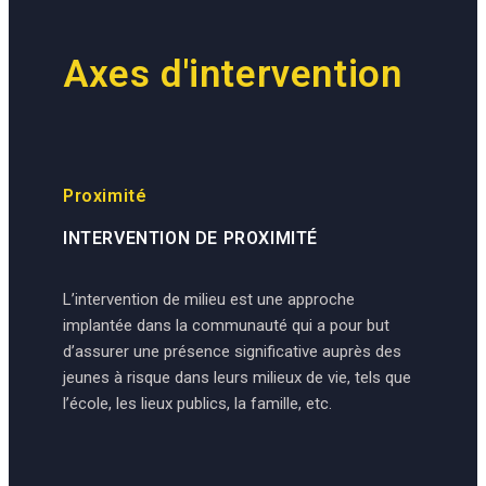
Axes d'intervention
Proximité
INTERVENTION DE PROXIMITÉ
L’intervention de milieu est une approche
implantée dans la communauté qui a pour but
d’assurer une présence significative auprès des
jeunes à risque dans leurs milieux de vie, tels que
l’école, les lieux publics, la famille, etc.