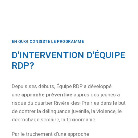
EN QUOI CONSISTE LE PROGRAMME
D'INTERVENTION D'ÉQUIPE
RDP?
Depuis ses débuts, Équipe RDP a développé
une
approche préventive
auprès des jeunes à
risque du quartier Rivière-des-Prairies dans le but
de contrer la délinquance juvénile, la violence, le
décrochage scolaire, la toxicomanie.
Par le truchement d’une approche