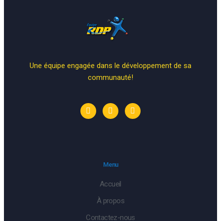
Une équipe engagée dans le développement de sa
communauté!
Menu
Accueil
À propos
Contactez-nous