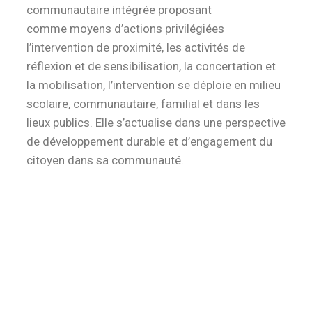
communautaire intégrée proposant
comme moyens d’actions privilégiées
l’intervention de proximité, les activités de
réflexion et de sensibilisation, la concertation et
la mobilisation, l’intervention se déploie en milieu
scolaire, communautaire, familial et dans les
lieux publics. Elle s’actualise dans une perspective
de développement durable et d’engagement du
citoyen dans sa communauté.