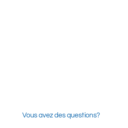
Vous avez des questions?