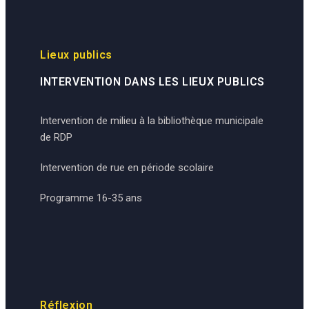
Lieux publics
INTERVENTION DANS LES LIEUX PUBLICS
Intervention de milieu à la bibliothèque municipale
de RDP
Intervention de rue en période scolaire
Programme 16-35 ans
Réflexion