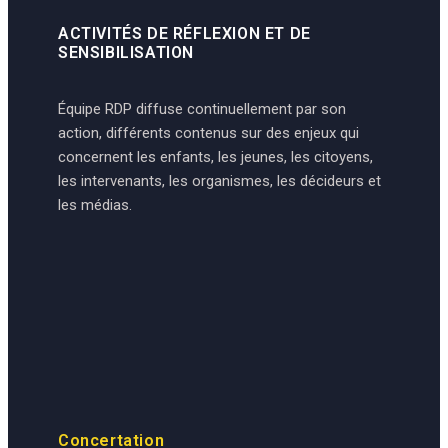
ACTIVITÉS DE RÉFLEXION ET DE
SENSIBILISATION
Équipe RDP diffuse continuellement par son
action, différents contenus sur des enjeux qui
concernent les enfants, les jeunes, les citoyens,
les intervenants, les organismes, les décideurs et
les médias.
Concertation